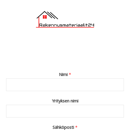
Nimi
*
Yrityksen nimi
Sähköposti
*