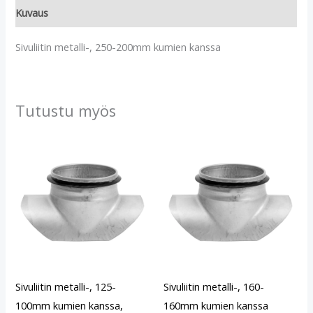
Kuvaus
Sivuliitin metalli-, 250-200mm kumien kanssa
Tutustu myös
Sivuliitin metalli-, 125-
Sivuliitin metalli-, 160-
100mm kumien kanssa,
160mm kumien kanssa