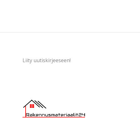
Liity uutiskirjeeseen!