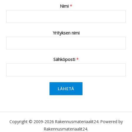
Nimi
*
Yrityksen nimi
Sähköposti
*
LÄHETÄ
Copyright © 2009-2026 Rakennusmateriaalit24. Powered by
Rakennusmateriaalit24.