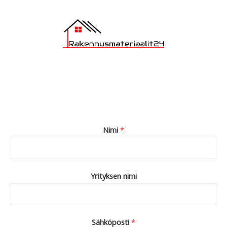
Nimi
*
Yrityksen nimi
Sähköposti
*