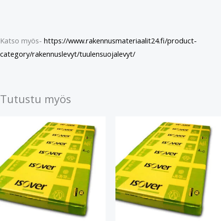
Katso myös-
https://www.rakennusmateriaalit24.fi/product-
category/rakennuslevyt/tuulensuojalevyt/
Tutustu myös