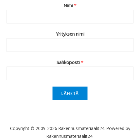
Nimi
*
Yrityksen nimi
Sähköposti
*
LÄHETÄ
Copyright © 2009-2026 Rakennusmateriaalit24. Powered by
Rakennusmateriaalit24.