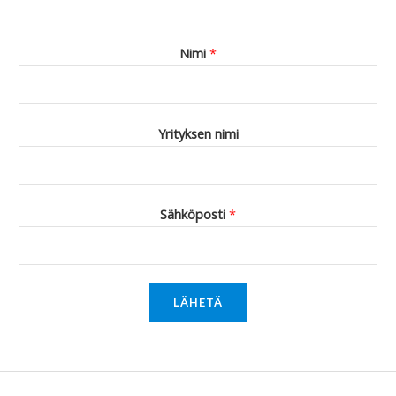
Nimi
*
Yrityksen nimi
Sähköposti
*
LÄHETÄ