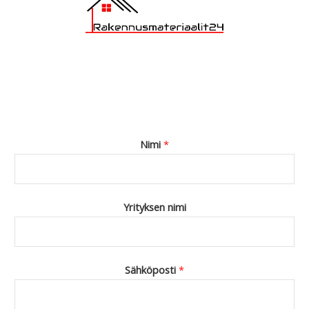
Nimi
*
Yrityksen nimi
Sähköposti
*