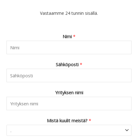
Vastaamme 24 tunnin sisällä.
Nimi
*
Sähköposti
*
Yrityksen nimi
Mistä kuulit meistä?
*