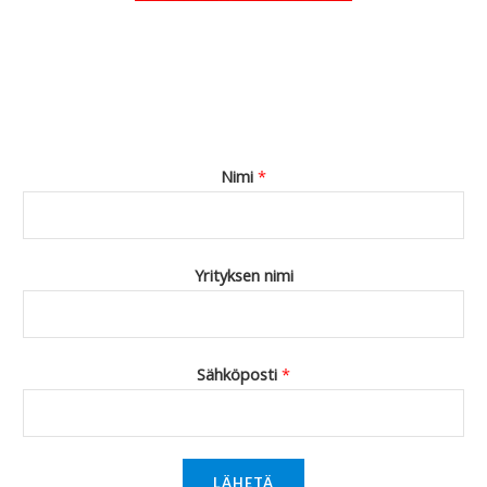
Nimi
*
Yrityksen nimi
Sähköposti
*
LÄHETÄ