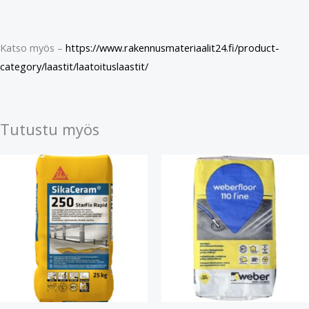
Katso myös –
https://www.rakennusmateriaalit24.fi/product-
category/laastit/laatoituslaastit/
Tutustu myös