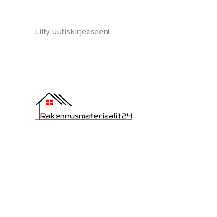
Liity uutiskirjeeseen!