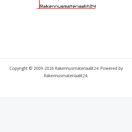
Copyright © 2009-2026 Rakennusmateriaalit24. Powered by
Rakennusmateriaalit24.