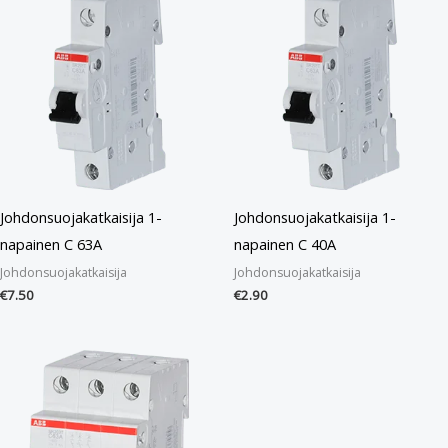
Johdonsuojakatkaisija 1-
Johdonsuojakatkaisija 1-
napainen C 63A
napainen C 40A
Johdonsuojakatkaisija
Johdonsuojakatkaisija
€
7.50
€
2.90