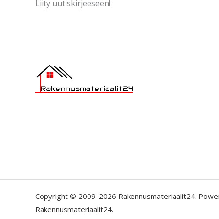
Liity uutiskirjeeseen!
Copyright © 2009-2026 Rakennusmateriaalit24. Powe
Rakennusmateriaalit24.