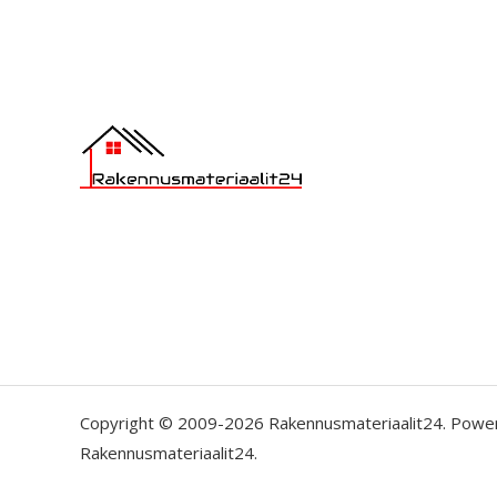
Copyright © 2009-2026 Rakennusmateriaalit24. Powe
Rakennusmateriaalit24.