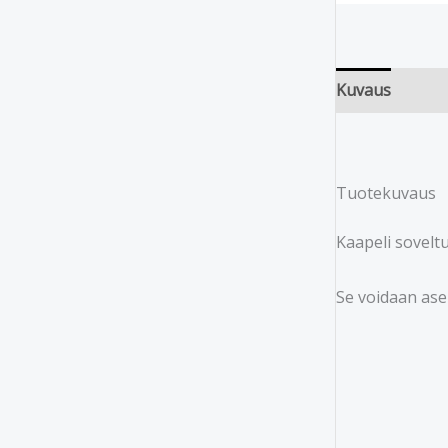
Kuvaus
Tuotekuvaus
Kaapeli sovelt
Se voidaan ase