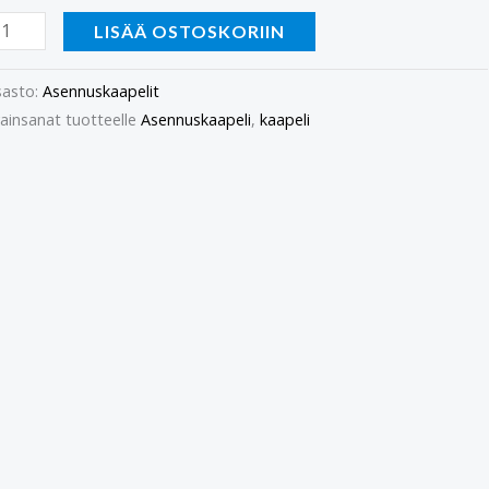
LISÄÄ OSTOSKORIIN
asto:
Asennuskaapelit
ainsanat tuotteelle
Asennuskaapeli
,
kaapeli