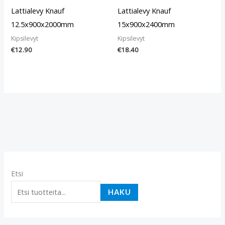
Lattialevy Knauf
Lattialevy Knauf
12.5x900x2000mm
15x900x2400mm
Kipsilevyt
Kipsilevyt
€
12.90
€
18.40
Etsi
HAKU