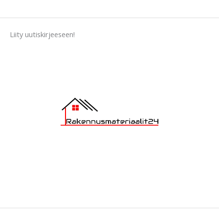
Liity uutiskirjeeseen!