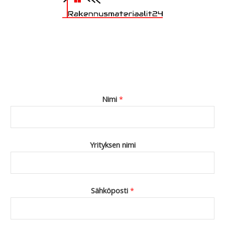
Nimi
*
Yrityksen nimi
Sähköposti
*