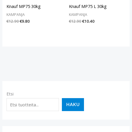
Knauf MP75 30kg
Knauf MP75 L 30kg
KAMPANJA
KAMPANJA
€
12.90
€
9.80
€
12.90
€
10.40
Etsi
HAKU