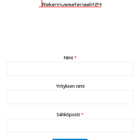
Nimi
*
Yrityksen nimi
Sähköposti
*