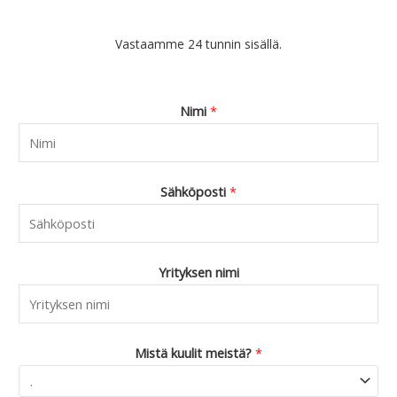
Vastaamme 24 tunnin sisällä.
Nimi
*
Sähköposti
*
Yrityksen nimi
Mistä kuulit meistä?
*