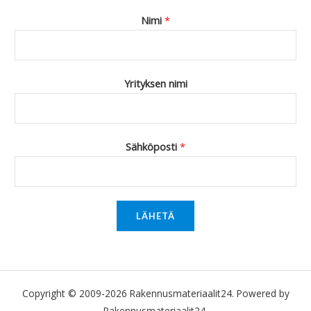
Nimi
*
Yrityksen nimi
Sähköposti
*
LÄHETÄ
Copyright © 2009-2026 Rakennusmateriaalit24. Powered by
Rakennusmateriaalit24.