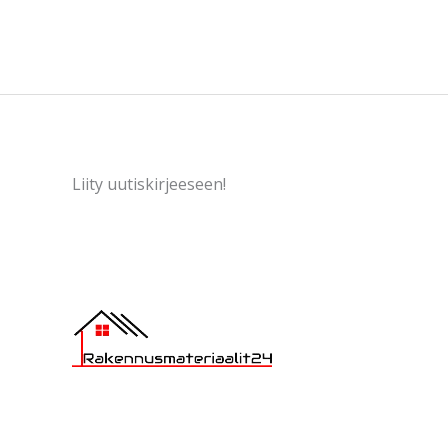
Liity uutiskirjeeseen!