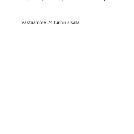
Vastaamme 24 tunnin sisällä.