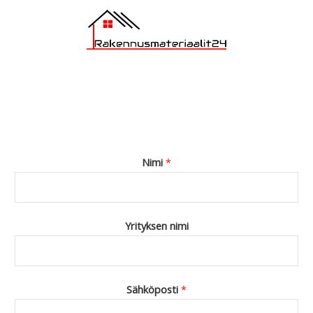
Nimi
*
Yrityksen nimi
Sähköposti
*