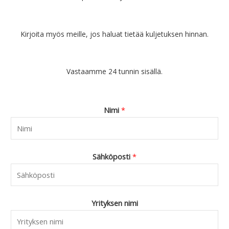
Kirjoita myös meille, jos haluat tietää kuljetuksen hinnan.
Vastaamme 24 tunnin sisällä.
Nimi
*
Sähköposti
*
Yrityksen nimi