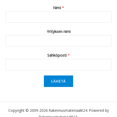
Nimi
*
Yrityksen nimi
Sähköposti
*
LÄHETÄ
Copyright © 2009-2026 Rakennusmateriaalit24. Powered by
Rakennusmateriaalit24.