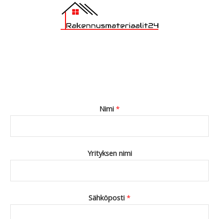
Nimi
*
Yrityksen nimi
Sähköposti
*