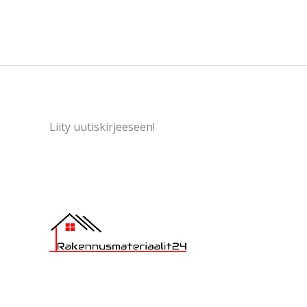
Liity uutiskirjeeseen!