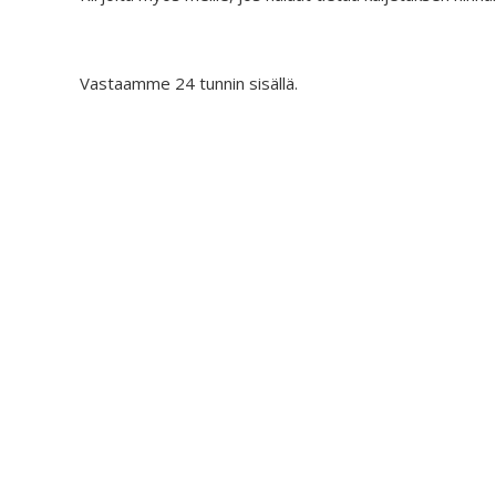
Vastaamme 24 tunnin sisällä.