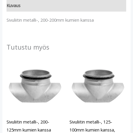
Kuvaus
Sivuliitin metalli-, 200-200mm kumien kanssa
Tutustu myös
Sivuliitin metalli-, 200-
Sivuliitin metalli-, 125-
125mm kumien kanssa
100mm kumien kanssa,