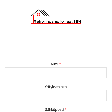
Nimi
*
Yrityksen nimi
Sähköposti
*