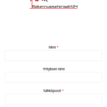
Nimi
*
Yrityksen nimi
Sähköposti
*