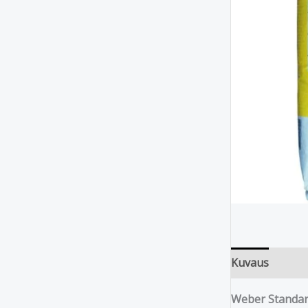
Kuvaus
Weber Standar