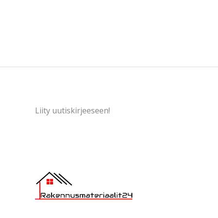
Liity uutiskirjeeseen!