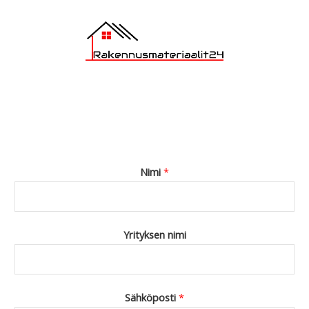
Nimi
*
Yrityksen nimi
Sähköposti
*